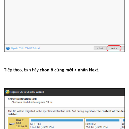
Tiếp theo, bạn hãy
chọn ổ cứng mới > nhấn Next.