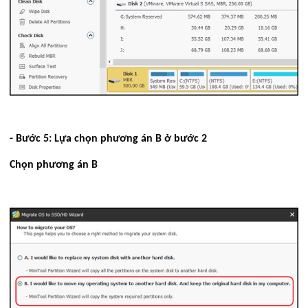
- Bước 5: Lựa chọn phương án B ở bước 2
Chọn phương án B