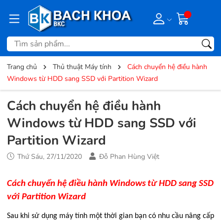
Trang chủ
Thủ thuật Máy tính
Cách chuyển hệ điều hành
Windows từ HDD sang SSD với Partition Wizard
Cách chuyển hệ điều hành
Windows từ HDD sang SSD với
Partition Wizard
Thứ Sáu, 27/11/2020
Đỗ Phan Hùng Việt
Cách chuyển hệ điều hành Windows từ HDD sang SSD
với Partition Wizard
Sau khi sử dụng máy tính một thời gian bạn có nhu cầu nâng cấp