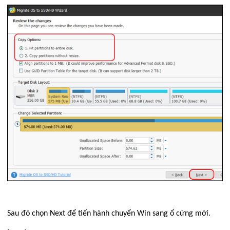
Sau đó chọn Next để tiến hành chuyển Win sang ổ cứng mới.