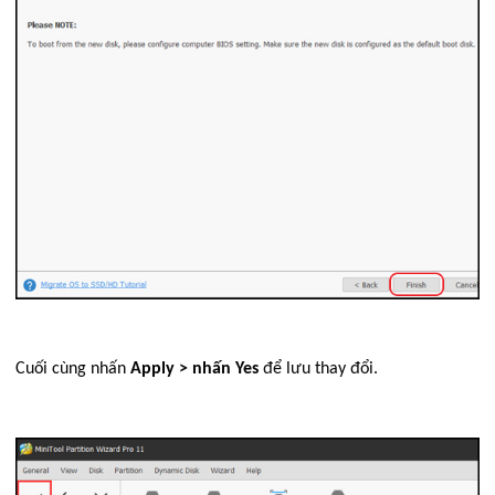
Cuối cùng nhấn
Apply > nhấn Yes
để lưu thay đổi.