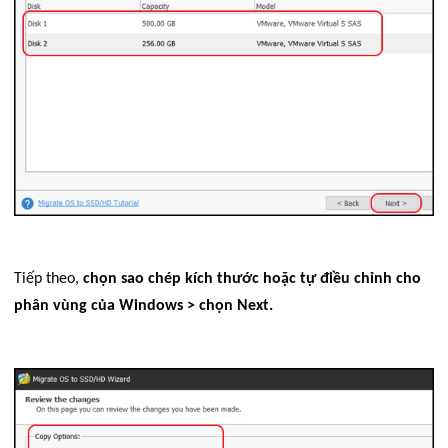
Tiếp theo,
chọn sao chép kích thước hoặc tự điều chỉnh cho
phân vùng của Windows > chọn Next.