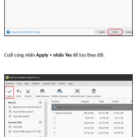
Cuối cùng nhấn
Apply > nhấn Yes
để lưu thay đổi.