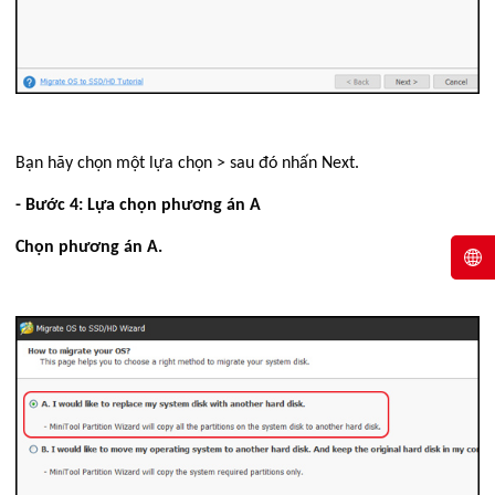
Bạn hãy chọn một lựa chọn > sau đó nhấn Next.
- Bước 4: Lựa chọn phương án A
Chọn phương án A.