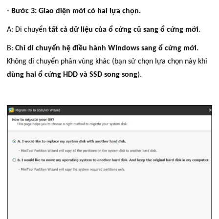
- Bước 3: Giao diện mới có hai lựa chọn.
A: Di chuyển
tất cả dữ liệu của ổ cứng cũ sang ổ cứng mới
.
B:
Chỉ di chuyển hệ điều hành Windows sang ổ cứng mới.
Không di chuyển phân vùng khác (bạn sử chọn lựa chọn này khi
dùng hai ổ cứng HDD và SSD song song
).