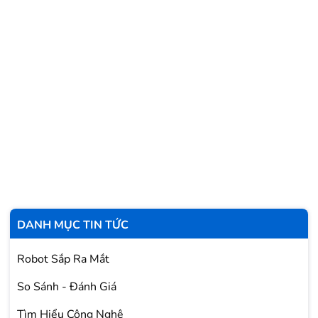
DANH MỤC TIN TỨC
Robot Sắp Ra Mắt
So Sánh - Đánh Giá
Tìm Hiểu Công Nghệ