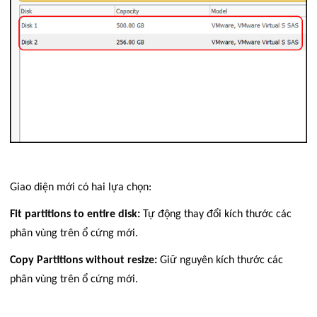
Giao diện mới có hai lựa chọn:
Fit partitions to entire disk:
Tự động thay đổi kích thước các
phân vùng trên ổ cứng mới.
Copy Partitions without resize:
Giữ nguyên kích thước các
phân vùng trên ổ cứng mới.