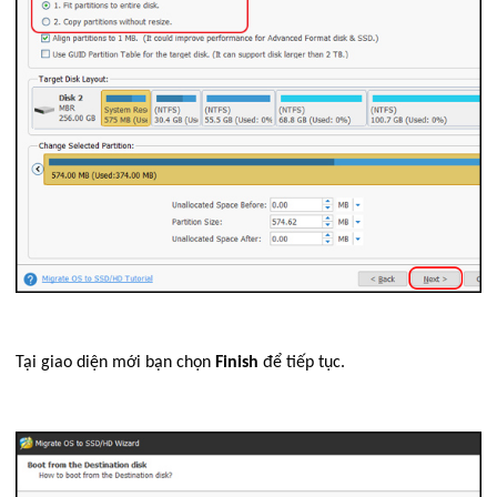
Tại giao diện mới bạn chọn
Finish
để tiếp tục.