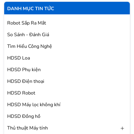
DANH MỤC TIN TỨC
Robot Sắp Ra Mắt
So Sánh - Đánh Giá
Tìm Hiểu Công Nghệ
HDSD Loa
HDSD Phụ kiện
HDSD Điện thoại
HDSD Robot
HDSD Máy lọc không khí
HDSD Đồng hồ
Thủ thuật Máy tính