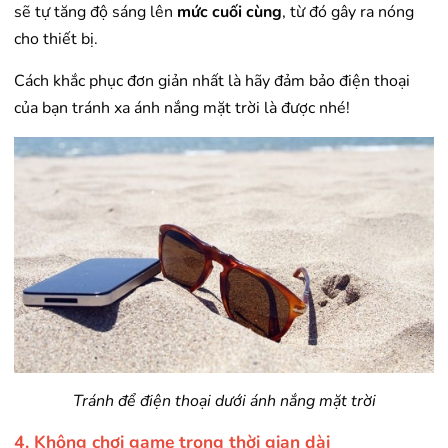
sẽ tự tăng độ sáng lên
mức cuối cùng
, từ đó gây ra nóng
cho thiết bị.
Cách khắc phục đơn giản nhất là hãy đảm bảo điện thoại
của bạn tránh xa ánh nắng mặt trời là được nhé!
Tránh để điện thoại dưới ánh nắng mặt trời
4. Không chơi game trong thời gian dài