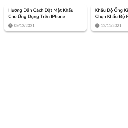
Hướng Dẫn Cách Đặt Mật Khẩu
Khẩu Độ Ống Kí
Cho Ứng Dụng Trên IPhone
Chọn Khẩu Độ 
09/12/2021
12/11/2021