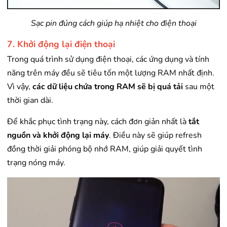
Sạc pin đúng cách giúp hạ nhiệt cho điện thoại
7. Khởi động lại điện thoại
Trong quá trình sử dụng điện thoại, các ứng dụng và tính
năng trên máy đều sẽ tiêu tốn một lượng RAM nhất định.
Vì vậy,
các dữ liệu chứa trong RAM sẽ bị quá tải
sau một
thời gian dài.
Để khắc phục tình trạng này, cách đơn giản nhất là
tắt
nguồn và khởi động lại máy
. Điều này sẽ giúp refresh
đồng thời giải phóng bộ nhớ RAM, giúp giải quyết tình
trạng nóng máy.