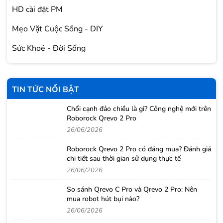
HD cài đặt PM
Mẹo Vặt Cuộc Sống - DIY
Sức Khoẻ - Đời Sống
TIN TỨC NỔI BẬT
Chổi cạnh đảo chiều là gì? Công nghệ mới trên
Roborock Qrevo 2 Pro
26/06/2026
Roborock Qrevo 2 Pro có đáng mua? Đánh giá
chi tiết sau thời gian sử dụng thực tế
26/06/2026
So sánh Qrevo C Pro và Qrevo 2 Pro: Nên
mua robot hút bụi nào?
26/06/2026