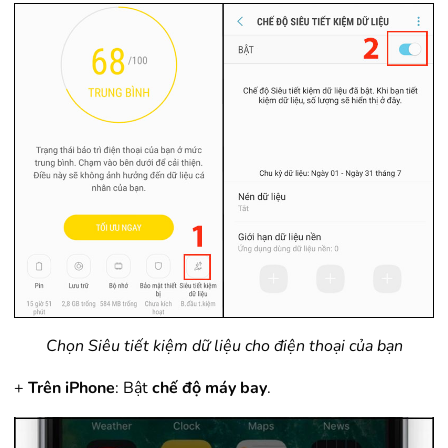
Chọn Siêu tiết kiệm dữ liệu cho điện thoại của bạn
+
Trên iPhone
: Bật
chế độ máy bay
.