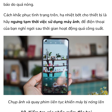
báo do quá nóng.
Cách khắc phục tình trạng trên, hạ nhiệt bớt cho thiết bị là
hãy
ngưng tạm thời việc sử dụng máy ảnh
, để điện thoại
của bạn nghỉ ngơi sau thời gian hoạt động quá công suất.
Chụp ảnh và quay phim liên tục khiến máy bị nóng lên