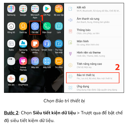
Chọn Bảo trì thiết bị
Bước 2
: Chọn
Siêu tiết kiện dữ liệu
> Trượt qua để bật chế
độ siêu tiết kiệm dữ liệu.