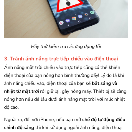
Hãy thử kiểm tra các ứng dụng lỗi
3. Tránh ánh nắng trực tiếp chiếu vào điện thoại
Ánh nắng mặt trời chiếu vào trực tiếp cũng có thể khiến
điện thoại của bạn nóng hơn bình thường đấy! Lý do là khi
ánh nắng chiếu vào, điện thoại của bạn sẽ
bắt sáng và
nhiệt từ mặt trời
rồi giữ lại, gây nóng máy. Thiết bị sẽ càng
nóng hơn nếu để lâu dưới ánh nắng mặt trời với mức nhiệt
độ cao.
Ngoài ra, đối với iPhone, nếu bạn mở
chế độ tự động điều
chỉnh độ sáng
thì khi sử dụng ngoài ánh nắng, điện thoại