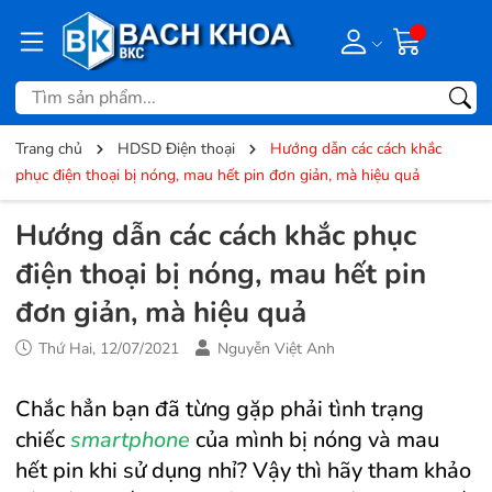
Trang chủ
HDSD Điện thoại
Hướng dẫn các cách khắc
phục điện thoại bị nóng, mau hết pin đơn giản, mà hiệu quả
Hướng dẫn các cách khắc phục
điện thoại bị nóng, mau hết pin
đơn giản, mà hiệu quả
Thứ Hai, 12/07/2021
Nguyễn Việt Anh
Chắc hẳn bạn đã từng gặp phải tình trạng
chiếc
smartphone
của mình bị nóng và mau
hết pin khi sử dụng nhỉ? Vậy thì hãy tham khảo