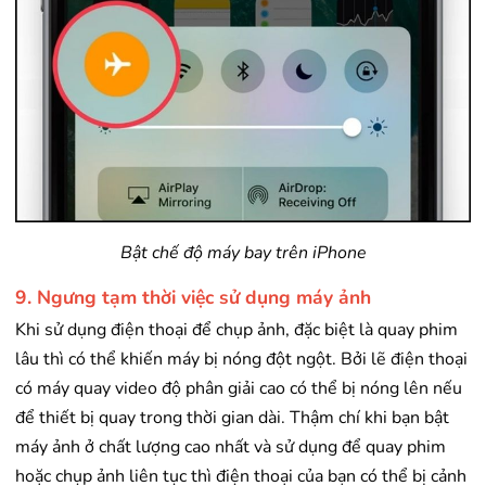
Bật chế độ máy bay trên iPhone
9. Ngưng tạm thời việc sử dụng máy ảnh
Khi sử dụng điện thoại để chụp ảnh, đặc biệt là quay phim
lâu thì có thể khiến máy bị nóng đột ngột. Bởi lẽ điện thoại
có máy quay video độ phân giải cao có thể bị nóng lên nếu
để thiết bị quay trong thời gian dài. Thậm chí khi bạn bật
máy ảnh ở chất lượng cao nhất và sử dụng để quay phim
hoặc chụp ảnh liên tục thì điện thoại của bạn có thể bị cảnh