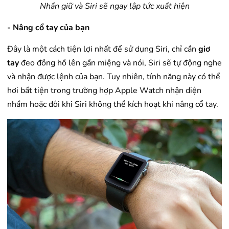
Nhấn giữ và Siri sẽ ngay lập tức xuất hiện
- Nâng cổ tay của bạn
Đây là một cách tiện lợi nhất để sử dụng Siri, chỉ cần
giơ
tay
đeo đồng hồ lên gần miệng và nói, Siri sẽ tự động nghe
và nhận được lệnh của bạn. Tuy nhiên, tính năng này có thể
hơi bất tiện trong trường hợp Apple Watch nhận diện
nhầm hoặc đôi khi Siri không thể kích hoạt khi nâng cổ tay.