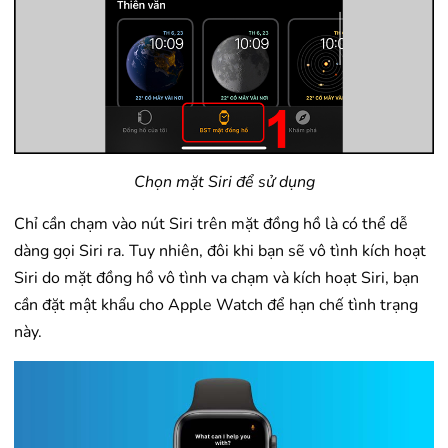
Chọn mặt Siri để sử dụng
Chỉ cần chạm vào nút Siri trên mặt đồng hồ là có thể dễ
dàng gọi Siri ra. Tuy nhiên, đôi khi bạn sẽ vô tình kích hoạt
Siri do mặt đồng hồ vô tình va chạm và kích hoạt Siri, bạn
cần đặt mật khẩu cho Apple Watch để hạn chế tình trạng
này.