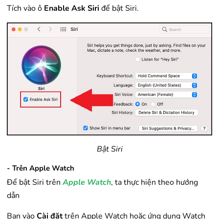
Tích vào ô
Enable Ask Siri
để bật Siri.
Bật Siri
- Trên Apple Watch
Để bật Siri trên
Apple Watch
, ta thực hiện theo hướng
dẫn
Bạn vào
Cài đặt
trên Apple Watch hoặc ứng dụng Watch