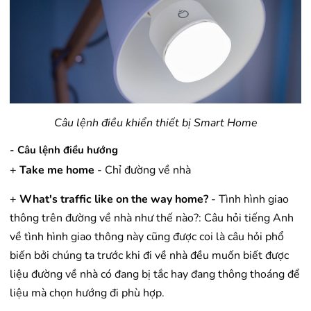
Câu lệnh điều khiển thiết bị Smart Home
- Câu lệnh điều hướng
+
Take me home
- Chỉ đường về nhà
+
What's traffic like on the way home?
- Tình hình giao
thông trên đường về nhà như thế nào?: Câu hỏi tiếng Anh
về tình hình giao thông này cũng được coi là câu hỏi phổ
biến bởi chúng ta trước khi đi về nhà đều muốn biết được
liệu đường về nhà có đang bị tắc hay đang thông thoáng để
liệu mà chọn hướng đi phù hợp.