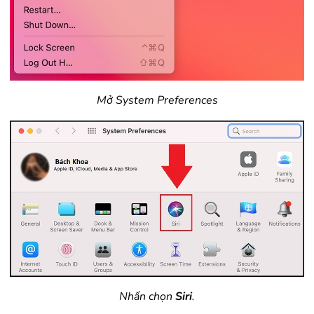
Mở System Preferences
Nhấn chọn
Siri
.