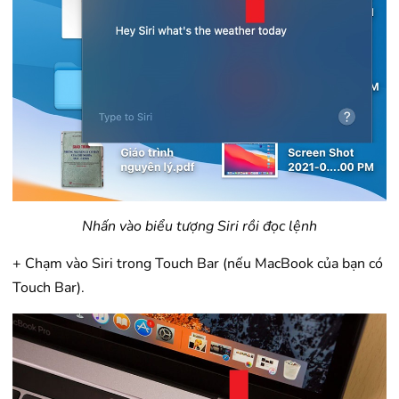
Nhấn vào biểu tượng Siri rồi đọc lệnh
+ Chạm vào Siri trong Touch Bar (nếu MacBook của bạn có
Touch Bar).