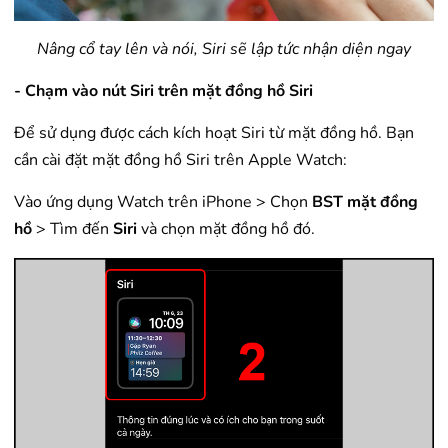
Nâng cổ tay lên và nói, Siri sẽ lập tức nhận diện ngay
- Chạm vào nút Siri trên mặt đồng hồ Siri
Để sử dụng được cách kích hoạt Siri từ mặt đồng hồ. Bạn
cần cài đặt mặt đồng hồ Siri trên Apple Watch:
Vào ứng dụng Watch trên iPhone > Chọn
BST mặt đồng
hồ
> Tìm đến
Siri
và chọn mặt đồng hồ đó.