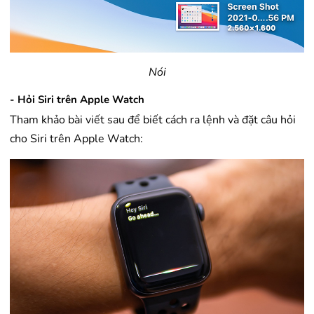
Nói
- Hỏi Siri trên Apple Watch
Tham khảo bài viết sau để biết cách ra lệnh và đặt câu hỏi
cho Siri trên Apple Watch: