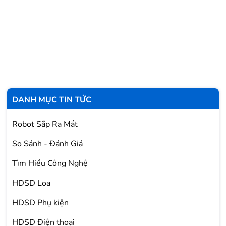
DANH MỤC TIN TỨC
Robot Sắp Ra Mắt
So Sánh - Đánh Giá
Tìm Hiểu Công Nghệ
HDSD Loa
HDSD Phụ kiện
HDSD Điện thoại