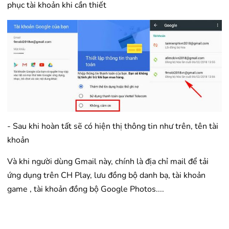
phục tài khoản khi cần thiết
- Sau khi hoàn tất sẽ có hiện thị thông tin như trên, tên tài
khoản
Và khi người dùng Gmail này, chính là địa chỉ mail để tải
ứng dụng trên CH Play, lưu đồng bộ danh bạ, tài khoản
game , tài khoản đồng bộ Google Photos....