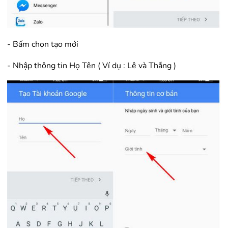
- Bấm chọn tạo mới
- Nhập thông tin Họ Tên ( Ví dụ : Lê và Thắng )