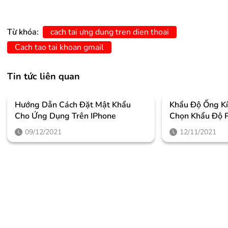
Từ khóa:
cach tai ưng dung tren dien thoai
Cach tao tai khoan gmail
Tin tức liên quan
Hướng Dẫn Cách Đặt Mật Khẩu
Khẩu Độ Ống Kí
Cho Ứng Dụng Trên IPhone
Chọn Khẩu Độ 
09/12/2021
12/11/2021