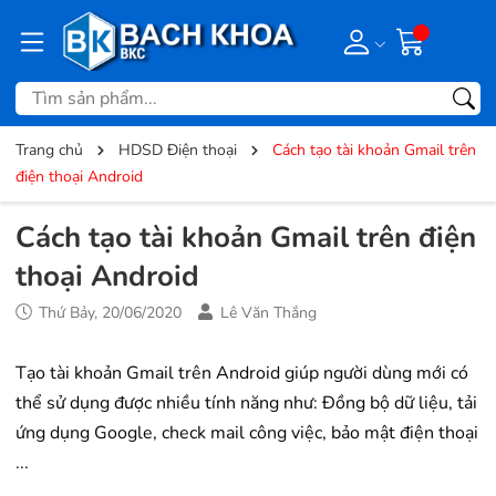
Trang chủ
HDSD Điện thoại
Cách tạo tài khoản Gmail trên
điện thoại Android
Cách tạo tài khoản Gmail trên điện
thoại Android
Thứ Bảy, 20/06/2020
Lê Văn Thắng
Tạo tài khoản Gmail trên Android giúp người dùng mới có
thể sử dụng được nhiều tính năng như: Đồng bộ dữ liệu, tải
ứng dụng Google, check mail công việc, bảo mật điện thoại
...