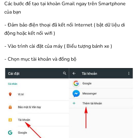
Các bước để tạo tại khoàn Gmail ngay trên Smartphone
của bạn
- Đảm bảo điện thoại đã kết nối Internet ( bật dữ liệu di
động hoặc kết nối wifi )
- Vào trình cài đặt của máy ( Biểu tượng bánh xe )
- Chọn mục tài khoản và đồng bộ