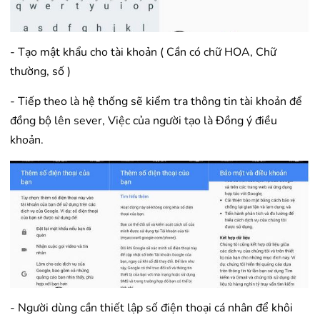
- Tạo mật khẩu cho tài khoản ( Cần có chữ HOA, Chữ
thường, số )
- Tiếp theo là hệ thống sẽ kiểm tra thông tin tài khoản để
đồng bộ lên sever, Việc của người tạo là Đồng ý điều
khoản.
- Người dùng cần thiết lập số điện thoại cá nhân để khôi