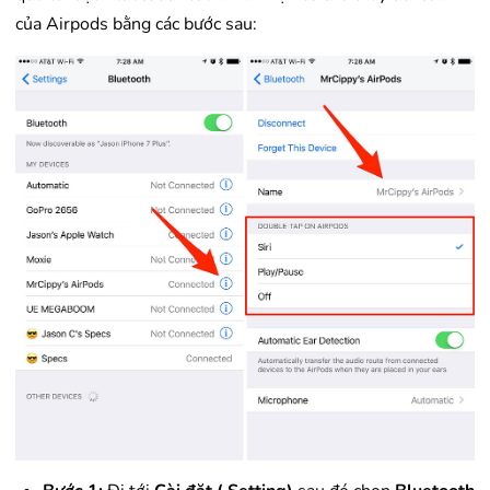
của Airpods bằng các bước sau: