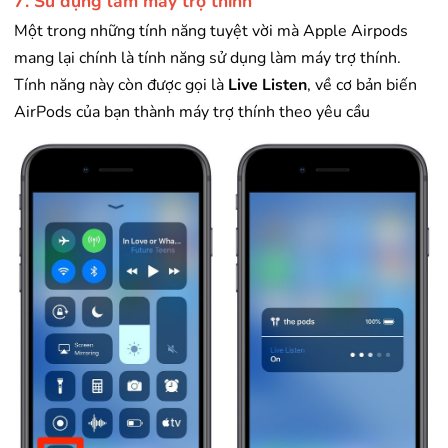
7. Sử dụng làm máy trợ thính
Một trong những tính năng tuyệt vời mà Apple Airpods
mang lại chính là tính năng sử dụng làm máy trợ thính.
Tính năng này còn được gọi là
Live Listen
, về cơ bản biến
AirPods của bạn thành máy trợ thính theo yêu cầu