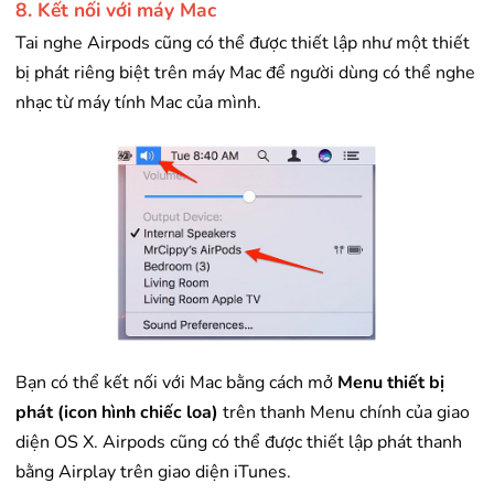
8. Kết nối với máy Mac
Tai nghe Airpods cũng có thể được thiết lập như một thiết
bị phát riêng biệt trên máy Mac để người dùng có thể nghe
nhạc từ máy tính Mac của mình.
Bạn có thể kết nối với Mac bằng cách mở
Menu thiết bị
phát (icon hình chiếc loa)
trên thanh Menu chính của giao
diện OS X. Airpods cũng có thể được thiết lập phát thanh
bằng Airplay trên giao diện iTunes.