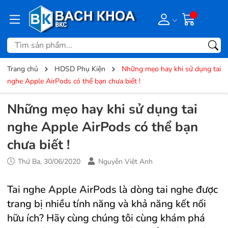
Trang chủ
HDSD Phụ Kiện
Những mẹo hay khi sử dụng tai
nghe Apple AirPods có thể bạn chưa biết !
Những mẹo hay khi sử dụng tai
nghe Apple AirPods có thể bạn
chưa biết !
Thứ Ba, 30/06/2020
Nguyễn Việt Anh
Tai nghe
Apple AirPods
là dòng tai nghe được
trang bị nhiều tính năng và khả năng kết nối
hữu ích? Hãy cùng chúng tôi cùng khám phá