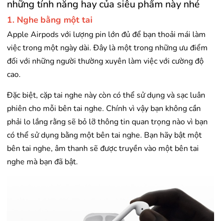
những tính năng hay của siêu phẩm này nhé
1. Nghe bằng một tai
Apple Airpods với lượng pin lớn đủ để bạn thoải mái làm
việc trong một ngày dài. Đây là một trong những ưu điểm
đối với những người thường xuyên làm việc với cường độ
cao.
Đặc biệt, cặp tai nghe này còn có thể sử dụng và sạc luân
phiên cho mỗi bên tai nghe. Chính vì vậy bạn không cần
phải lo lắng rằng sẽ bỏ lỡ thông tin quan trọng nào vì bạn
có thể sử dụng bằng một bên tai nghe. Bạn hãy bật một
bên tai nghe, âm thanh sẽ được truyền vào một bên tai
nghe mà bạn đã bật.