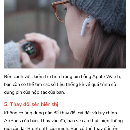
Bên cạnh việc kiểm tra tình trạng pin bằng Apple Watch,
bạn còn có thể tìm các số liệu thống kê về quá trình sử
dụng pin của hộp sạc của bạn.
5. Thay đổi tên hiển thị
Không có ứng dụng nào để thay đổi cài đặt và tùy chỉnh
AirPods của bạn. Thay vào đó, bạn sẽ cần thực hiện thông
qua cài đặt Bluetooth của mình. Bạn có thể thay đổi tên