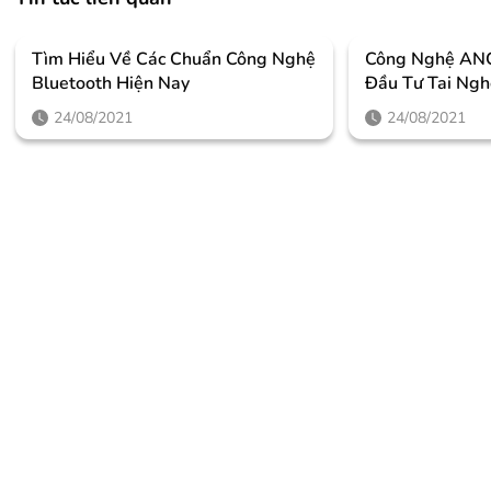
Tìm Hiểu Về Các Chuẩn Công Nghệ
Công Nghệ ANC
Bluetooth Hiện Nay
Đầu Tư Tai Ng
Động ANC Khô
24/08/2021
24/08/2021