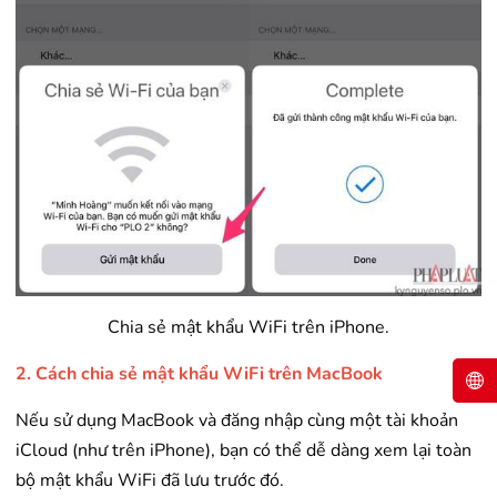
Chia sẻ mật khẩu WiFi trên iPhone.
2. Cách chia sẻ mật khẩu WiFi trên MacBook
Nếu sử dụng MacBook và đăng nhập cùng một tài khoản
iCloud (như trên iPhone), bạn có thể dễ dàng xem lại toàn
bộ mật khẩu WiFi đã lưu trước đó.