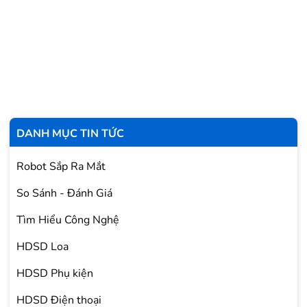
DANH MỤC TIN TỨC
Robot Sắp Ra Mắt
So Sánh - Đánh Giá
Tìm Hiểu Công Nghệ
HDSD Loa
HDSD Phụ kiện
HDSD Điện thoại