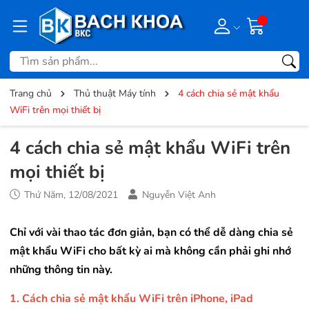
Trang chủ
Thủ thuật Máy tính
4 cách chia sẻ mật khẩu
WiFi trên mọi thiết bị
4 cách chia sẻ mật khẩu WiFi trên
mọi thiết bị
Thứ Năm, 12/08/2021
Nguyễn Việt Anh
Chỉ với vài thao tác đơn giản, bạn có thể dễ dàng chia sẻ
mật khẩu WiFi cho bất kỳ ai mà không cần phải ghi nhớ
những thông tin này.
1. Cách chia sẻ mật khẩu WiFi trên iPhone, iPad